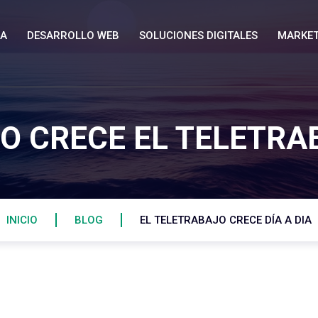
SA
DESARROLLO WEB
SOLUCIONES DIGITALES
MARKET
O CRECE EL TELETRA
INICIO
BLOG
EL TELETRABAJO CRECE DÍA A DIA