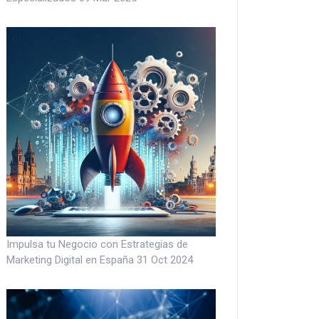
Impulsa tu Negocio con Estrategias de
Marketing Digital en España
31 Oct 2024