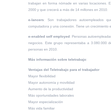
trabajan en forma nómade en varias locaciones.
2000 y que crecerá a más de 14 millones en 2010.
e-lancers
: Son trabajadores autoempleados qu
computadora y una conexión. Tiene un crecimiento 
e-enabled self employed
: Personas autoempleadas
negocios. Este grupo representaba a 3.080.000 d
personas en 2010.
Más información sobre teletrabajo
:
Ventajas del Teletrabajo para el trabajador
Mayor flexibilidad
Mayor autonomía y movilidad
Aumento de la productividad
Más oportunidades laborales
Mayor especialización
Más vida familiar