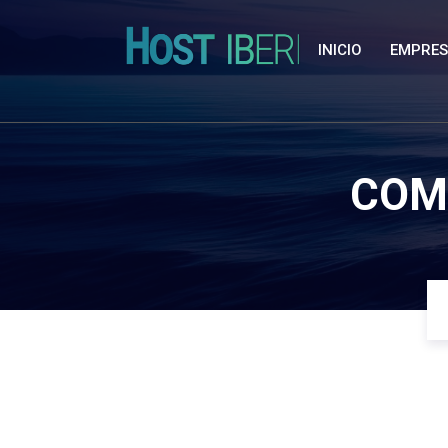
INICIO
EMPRE
COM