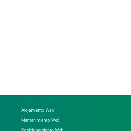
Alojamiento Web
Mantenimiento Web
Posicionamiento Web