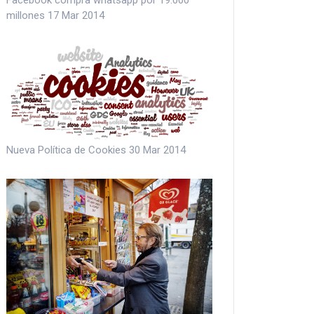
millones
17 Mar 2014
Nueva Política de Cookies
30 Mar 2014