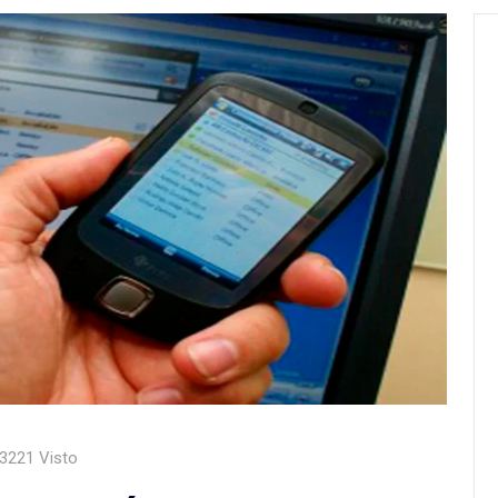
3221 Visto