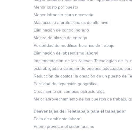
Menor costo por puesto
Menor infraestructura necesaria
Más acceso a profesionales de alto nivel
Eliminación de control horario
Mejora de plazos de entrega
Posibilidad de modificar horarios de trabajo
Eliminación del absentismo laboral
Implementación de las Nuevas Tecnologías de la in
está obligada a disponer de equipos adecuados para 
Reducción de costos: la creación de un puesto de Te
Facilidad de expansión geográfica
Crecimiento sin cambios estructurales
Mejor aprovechamiento de los puestos de trabajo, qu
Desventajas del Teletrabajo para el trabajador
Falta de ambiente laboral
Puede provocar el sedentarismo