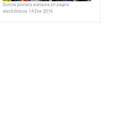
Suecia pionera europea en pagos
electrónicos
14 Ene 2016