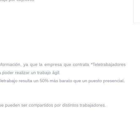
formación, ya que la empresa que contrata *Teletrabajadores
poder realizar un trabajo ágil.
letrabajo resulta un 50% más barato que un puesto presencial.
e pueden ser compartidos por distintos trabajadores.