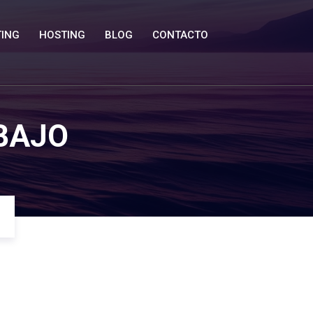
ING
HOSTING
BLOG
CONTACTO
BAJO