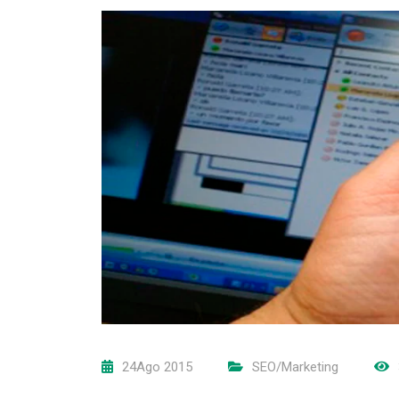
24Ago 2015
SEO/Marketing