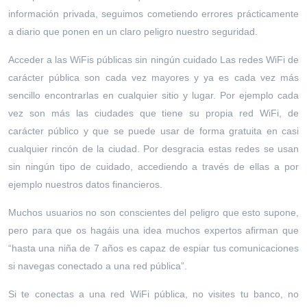
información privada, seguimos cometiendo errores prácticamente
a diario que ponen en un claro peligro nuestro seguridad.
Acceder a las WiFis públicas sin ningún cuidado Las redes WiFi de
carácter pública son cada vez mayores y ya es cada vez más
sencillo encontrarlas en cualquier sitio y lugar. Por ejemplo cada
vez son más las ciudades que tiene su propia red WiFi, de
carácter público y que se puede usar de forma gratuita en casi
cualquier rincón de la ciudad. Por desgracia estas redes se usan
sin ningún tipo de cuidado, accediendo a través de ellas a por
ejemplo nuestros datos financieros.
Muchos usuarios no son conscientes del peligro que esto supone,
pero para que os hagáis una idea muchos expertos afirman que
“hasta una niña de 7 años es capaz de espiar tus comunicaciones
si navegas conectado a una red pública”.
Si te conectas a una red WiFi pública, no visites tu banco, no