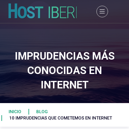
IMPRUDENCIAS MÁS
CONOCIDAS EN
INTERNET
INICIO
BLOG
10 IMPRUDENCIAS QUE COMETEMOS EN INTERNET