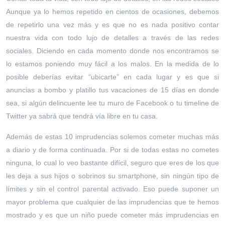
Aunque ya lo hemos repetido en cientos de ocasiones, debemos
de repetirlo una vez más y es que no es nada positivo contar
nuestra vida con todo lujo de detalles a través de las redes
sociales. Diciendo en cada momento donde nos encontramos se
lo estamos poniendo muy fácil a los malos. En la medida de lo
posible deberías evitar “ubicarte” en cada lugar y es que si
anuncias a bombo y platillo tus vacaciones de 15 días en donde
sea, si algún delincuente lee tu muro de Facebook o tu timeline de
Twitter ya sabrá que tendrá vía libre en tu casa.
Además de estas 10 imprudencias solemos cometer muchas más
a diario y de forma continuada. Por si de todas estas no cometes
ninguna, lo cual lo veo bastante difícil, seguro que eres de los que
les deja a sus hijos o sobrinos su smartphone, sin ningún tipo de
límites y sin el control parental activado. Eso puede suponer un
mayor problema que cualquier de las imprudencias que te hemos
mostrado y es que un niño puede cometer más imprudencias en