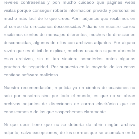
reveles contraseñas y pon mucho cuidado que páginas webs
visitas porque conseguir robarte información privada y personal es
mucho más fácil de lo que crees. Abrir adjuntos que recibimos en
el correo de direcciones desconocidas A diario en nuestro correo
recibimos cientos de mensajes diferentes, muchos de direcciones
desconocidas, algunos de ellos con archivos adjuntos. Por alguna
razón que es difícil de explicar, muchos usuarios siguen abriendo
esos archivos, sin ni tan siquiera someterlos antes algunas
pruebas de seguridad. Por supuesto en la mayoría de las cosas
contiene software malicioso.
Nuestra recomendación, repetida ya en cientos de ocasiones no
solo por nosotros sino por todo el mundo, es que no se abran
archivos adjuntos de direcciones de correo electrónico que no
conozcamos o de las que sospechemos claramente.
Ni que decir tiene que no se debería de abrir ningún archivo
adjunto, salvo excepciones, de los correos que se acumulan en la