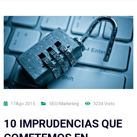
17Ago 2015
SEO/Marketing
3234 Visto
10 IMPRUDENCIAS QUE