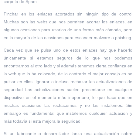
carpeta de Spam.
Pinchar en los enlaces acortados sin ningún tipo de control
Muchas son las webs que nos permiten acortar los enlaces, en
algunas ocasiones para usarlos de una forma más cómoda, pero
en la mayoría de las ocasiones para esconder malware o phishing.
Cada vez que se pulsa uno de estos enlaces hay que hacerlo
únicamente si estamos seguros de lo que nos podemos
encontrarnos al otro lado y si además tenemos cierta confianza en
la web que lo ha colocado, de lo contrario el mejor consejo es no
pulsar en ellos. Ignorar o incluso rechazar las actualizaciones de
seguridad Las actualizaciones suelen presentarse en cualquier
dispositivo en el momento más inoportuno, lo que hace que en
muchas ocasiones las rechacemos y no las instalemos. Sin
embargo es fundamental que instalemos cualquier actuación y
más todavía si esta mejora la seguridad.
Si un fabricante o desarrollador lanza una actualización sobre