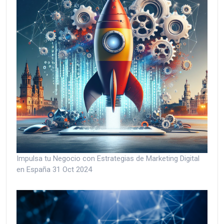
Impulsa tu Negocio con Estrategias de Marketing Digital
en España
31 Oct 2024