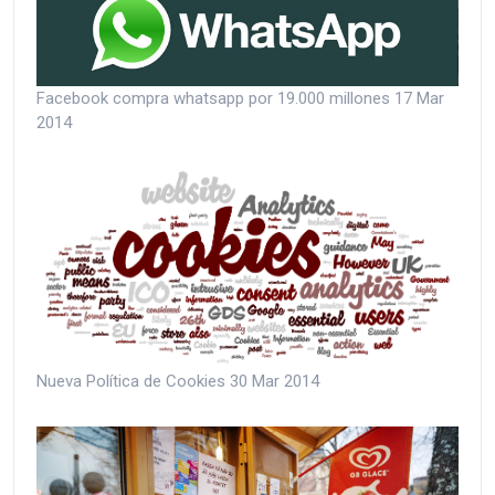
Facebook compra whatsapp por 19.000 millones
17 Mar
2014
Nueva Política de Cookies
30 Mar 2014