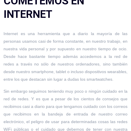
COMETEMOS EN
INTERNET
Internet es una herramienta que a diario la mayoría de las
personas usamos casi de forma constante, en nuestro trabajo, en
nuestra vida personal y por supuesto en nuestro tiempo de ocio.
Desde hace bastante tiempo además accedemos a la red de
redes a través no sólo de nuestros ordenadores, sino también
desde nuestro smartphone, tablet o incluso dispositivos wearables,
entre los que destacan sin lugar a dudas los smartwatches.
Sin embargo seguimos teniendo muy poco o ningún cuidado en la
red de redes. Y es que a pesar de los cientos de consejos que
recibimos casi a diario para que tengamos cuidado con los correos
que recibimos en la bandeja de entrada de nuestro correo
electrónico, el peligro de usar para determinadas cosas las redes
WiFi públicas o el cuidado que debemos de tener con nuestra