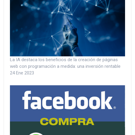
La IA destaca los beneficios de la creación de páginas
web con programación a medida: una inversión rentable
24 Ene 2023