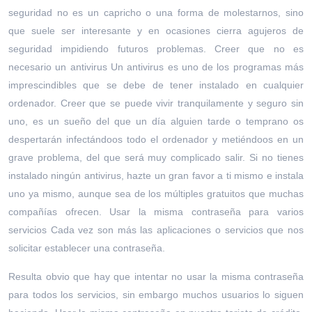
seguridad no es un capricho o una forma de molestarnos, sino
que suele ser interesante y en ocasiones cierra agujeros de
seguridad impidiendo futuros problemas. Creer que no es
necesario un antivirus Un antivirus es uno de los programas más
imprescindibles que se debe de tener instalado en cualquier
ordenador. Creer que se puede vivir tranquilamente y seguro sin
uno, es un sueño del que un día alguien tarde o temprano os
despertarán infectándoos todo el ordenador y metiéndoos en un
grave problema, del que será muy complicado salir. Si no tienes
instalado ningún antivirus, hazte un gran favor a ti mismo e instala
uno ya mismo, aunque sea de los múltiples gratuitos que muchas
compañías ofrecen. Usar la misma contraseña para varios
servicios Cada vez son más las aplicaciones o servicios que nos
solicitar establecer una contraseña.
Resulta obvio que hay que intentar no usar la misma contraseña
para todos los servicios, sin embargo muchos usuarios lo siguen