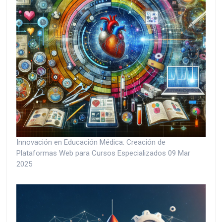
Innovación en Educación Médica: Creación de
Plataformas Web para Cursos Especializados
09 Mar
2025